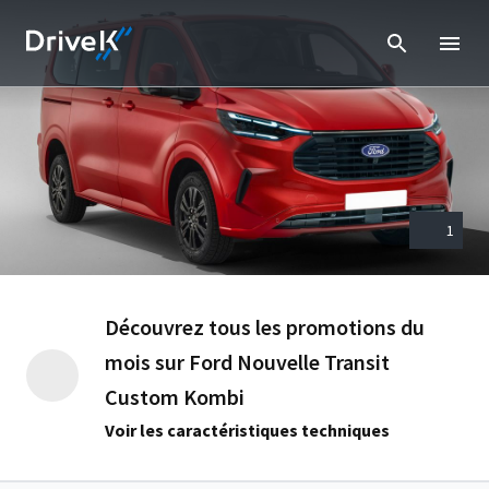
1
Découvrez tous les promotions du
mois sur Ford Nouvelle Transit
Custom Kombi
Voir les caractéristiques techniques