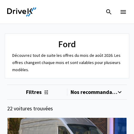
Ford
Découvrez tout de suite les offres du mois de août 2026. Les
offres changent chaque mois et sont valables pour plusieurs
modèles.
Filtres
22 voitures trouvées