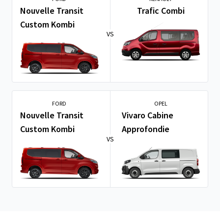
Nouvelle Transit
Trafic Combi
Custom Kombi
VS
FORD
OPEL
Nouvelle Transit
Vivaro Cabine
Custom Kombi
Approfondie
VS