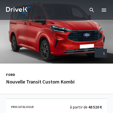
1
FORD
Nouvelle Transit Custom Kombi
à partir de
48 520 €
PRIX CATALOGUE