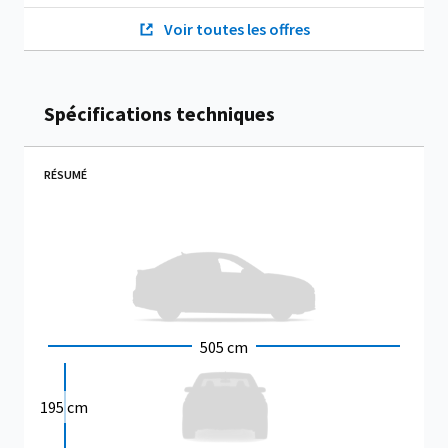
Voir toutes les offres
Spécifications techniques
RÉSUMÉ
505 cm
195 cm