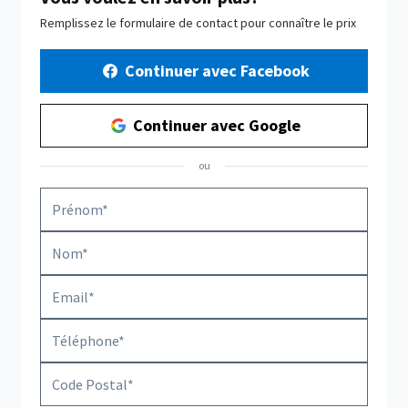
Remplissez le formulaire de contact pour connaître le prix
Continuer avec Facebook
Continuer avec Google
ou