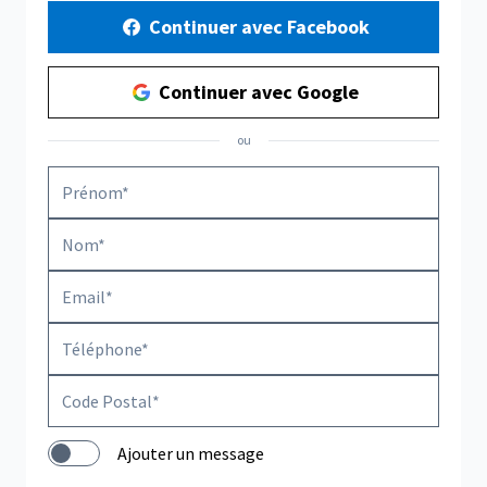
Continuer avec Facebook
Continuer avec Google
ou
Ajouter un message