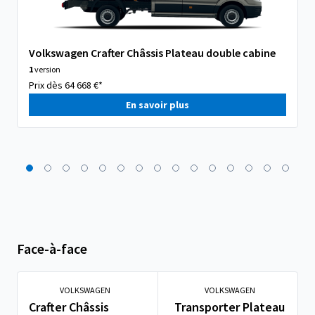
Volkswagen Crafter Châssis Plateau double cabine
1
version
Prix dès 64 668 €*
En savoir plus
Face-à-face
VOLKSWAGEN
VOLKSWAGEN
Crafter Châssis
Transporter Plateau