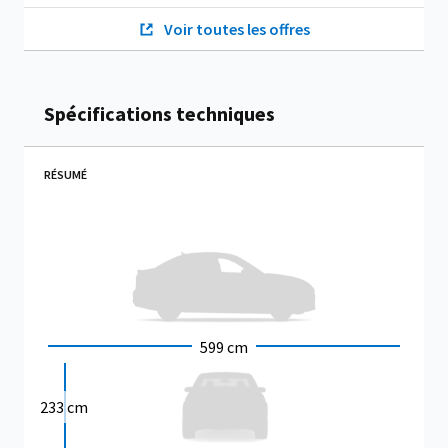
Voir toutes les offres
Spécifications techniques
RÉSUMÉ
599 cm
233 cm