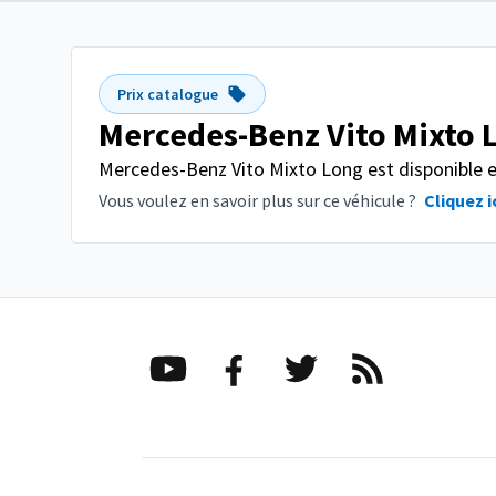
Prix catalogue
Mercedes-Benz Vito Mixto 
Mercedes-Benz Vito Mixto Long est disponible en
Vous voulez en savoir plus sur ce véhicule ?
Cliquez i