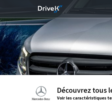
Découvrez tous l
Voir les caractéristiques t