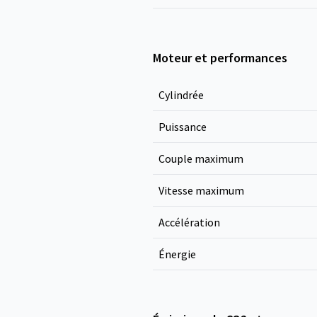
Moteur et performances
Cylindrée
Puissance
Couple maximum
Vitesse maximum
Accélération
Énergie