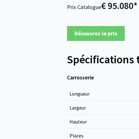
€ 95.080*
Prix Catalogue
Découvrez le prix
Spécifications
Carrosserie
Longueur
Largeur
Hauteur
Places