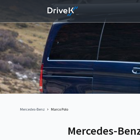
Mercedes-Benz
Marco Polo
Mercedes-Benz