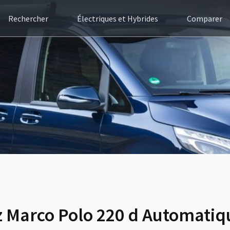
Rechercher
Électriques et Hybrides
Comparer
 Marco Polo 220 d Automatiq