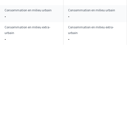
Consommation en milieu urbain
Consommation en milieu urbain
-
-
Consommation en milieu extra-
Consommation en milieu extra-
urbain
urbain
-
-