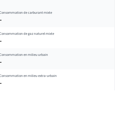
Consommation de carburant mixte
–
Consommation de gaz naturel mixte
–
Consommation en milieu urbain
–
Consommation en milieu extra-urbain
–