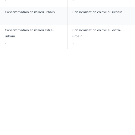
-
-
Consommation en milieu urbain
Consommation en milieu urbain
-
-
Consommation en milieu extra-
Consommation en milieu extra-
urbain
urbain
-
-