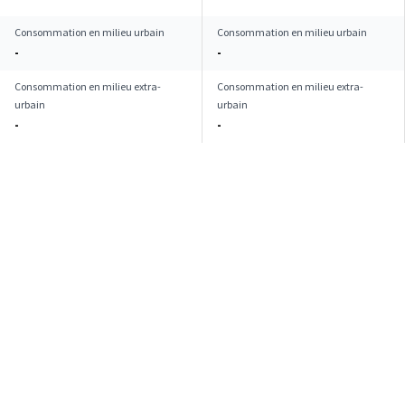
Consommation en milieu urbain
Consommation en milieu urbain
-
-
Consommation en milieu extra-
Consommation en milieu extra-
urbain
urbain
-
-