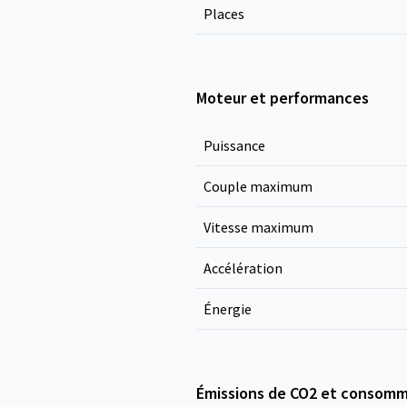
Places
Moteur et performances
Puissance
Couple maximum
Vitesse maximum
Accélération
Énergie
Émissions de CO2 et consomm