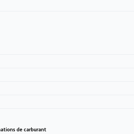
ations de carburant