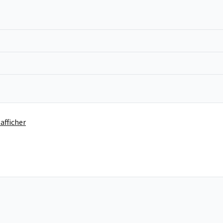
afficher